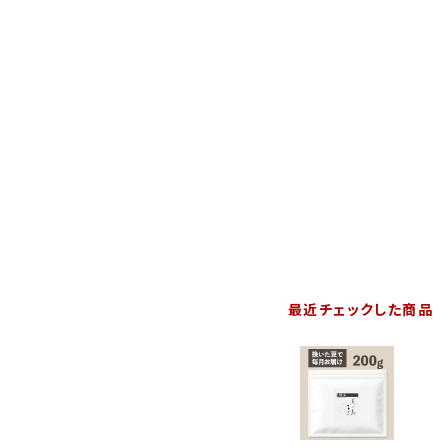
最近チェックした商品