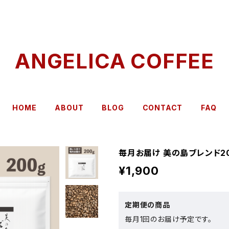
ANGELICA COFFEE
HOME
ABOUT
BLOG
CONTACT
FAQ
毎月お届け 美の島ブレンド20
¥1,900
定期便の商品
毎月1回のお届け予定です。