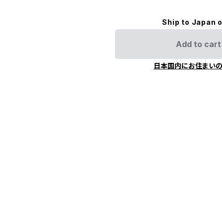
Ship to Japan 
Add to cart
日本国内にお住まい