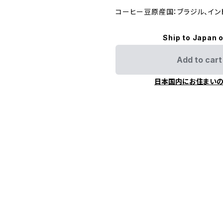
コーヒー豆原産国：ブラジル、イン
Ship to Japan 
Add to cart
日本国内にお住まい