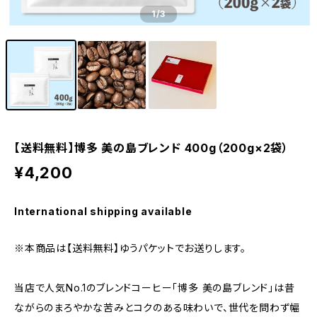
1
/3
【送料無料】博多 美の島ブレンド 400g（200g×2袋）
¥4,200
International shipping available
※本商品は【送料無料】ゆうパケットでお送りします。
当店で人気No.1のブレンドコーヒー「博多 美の島ブレンド」は昔
ながらのまろやかな苦みとコクのある味わいで、世代を問わず幅