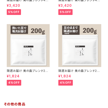
隔週お届け 美の島ブレンド40
隔週お届け 美の島ブレンド40
0g【挽いた豆】（200g×2袋）
0g【豆のまま】（200g×2袋）
¥3,420
¥3,420
5%OFF
5%OFF
隔週お届け 美の島ブレンド200
隔週お届け 美の島ブレンド200
g【挽いた豆】
g【豆のまま】
¥1,824
¥1,824
4%OFF
4%OFF
その他の商品