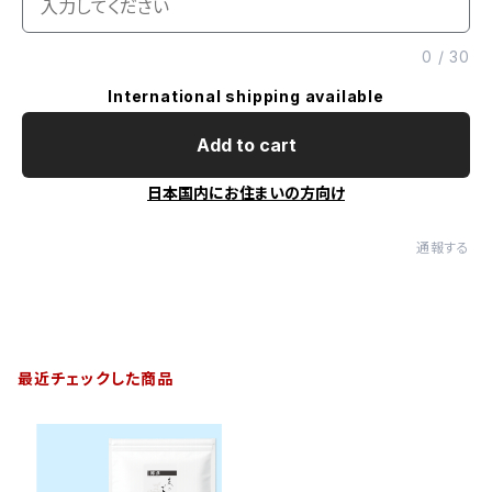
0
/
30
International shipping available
Add to cart
日本国内にお住まいの方向け
通報する
最近チェックした商品