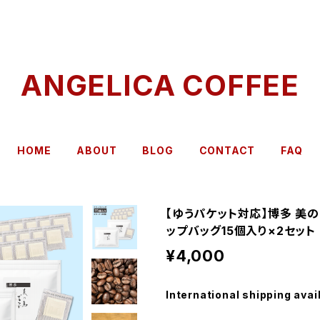
ANGELICA COFFEE
HOME
ABOUT
BLOG
CONTACT
FAQ
【ゆうパケット対応】博多 美の
ップバッグ15個入り×2セット
¥4,000
International shipping avai