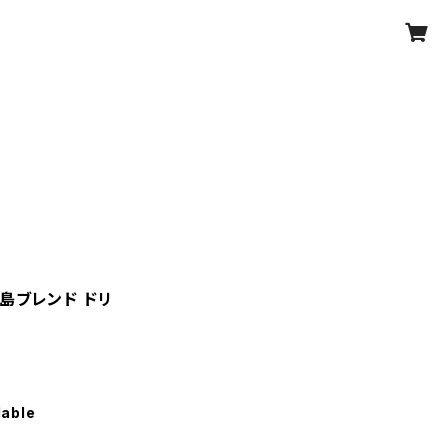
島ブレンド ドリ
lable