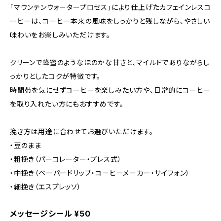
「マウンテンウォータープロセス」により仕上げたカフェインレスコ
ーヒーは、コーヒー本来の風味をしっかりと残しながら、やさしい
味わいをお楽しみいただけます。
クリーンで蜂蜜のようなほのかな甘さと、マイルドでありながらし
っかりとしたコクが特徴です。
時間帯を気にせずコーヒーを楽しみたい方や、日常的にコーヒー
を取り入れたい方にもおすすめです。
挽き方は用途に合わせてお選びいただけます。
・豆のまま
・粗挽き（パーコレーター・プレス式）
・中挽き（ペーパードリップ・コーヒーメーカー・サイフォン）
・細挽き（エスプレッソ）
メッセージシール ¥50