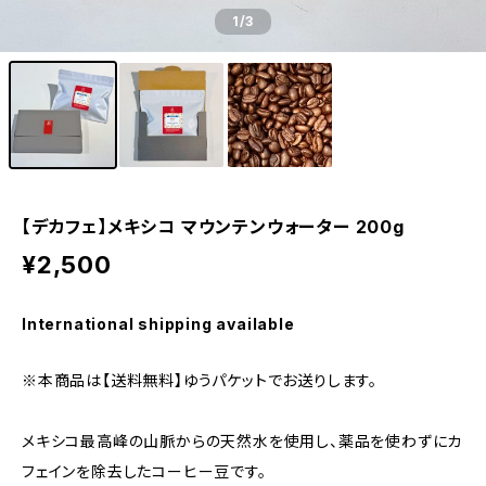
1
/3
【デカフェ】メキシコ マウンテンウォーター 200g
¥2,500
International shipping available
※本商品は【送料無料】ゆうパケットでお送りします。
メキシコ最高峰の山脈からの天然水を使用し、薬品を使わずにカ
フェインを除去したコーヒー豆です。