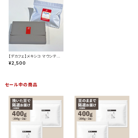
【デカフェ】メキシコ マウンテン
ウォーター 200g
¥2,500
セール中の商品