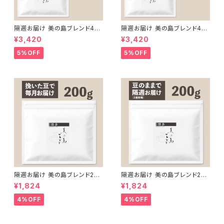
隔週お届け 美の島ブレンド40
隔週お届け 美の島ブレンド40
0g【挽いた豆】（200g×2袋）
0g【豆のまま】（200g×2袋）
¥3,420
¥3,420
5%OFF
5%OFF
隔週お届け 美の島ブレンド200
隔週お届け 美の島ブレンド200
g【挽いた豆】
g【豆のまま】
¥1,824
¥1,824
4%OFF
4%OFF