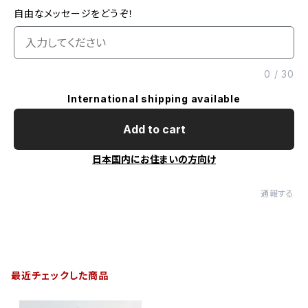
自由なメッセージをどうぞ！
0
/
30
International shipping available
Add to cart
日本国内にお住まいの方向け
通報する
最近チェックした商品