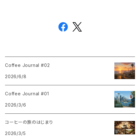
Coffee Journal #02
2026/6/8
Coffee Journal #01
2026/3/6
コーヒーの旅のはじまり
2026/3/5